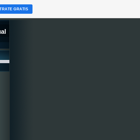
TRATE GRATIS
ual