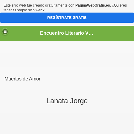
Este sitio web fue creado gratuitamente con
PaginaWebGratis.es
. ¿Quieres
tener tu propio sitio web?
REGÍSTRATE GRATIS
Encuentro Literario Virtual
Muertos de Amor
Lanata Jorge