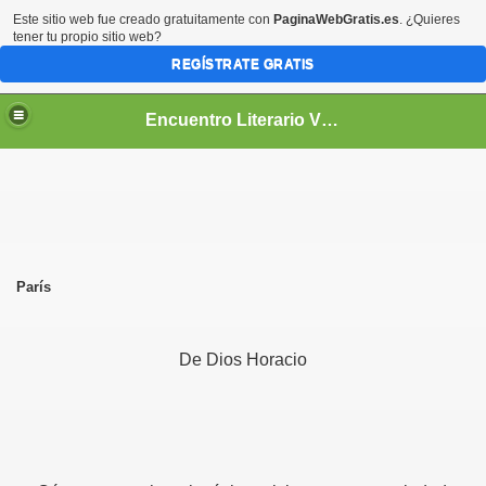
Este sitio web fue creado gratuitamente con
PaginaWebGratis.es
. ¿Quieres
tener tu propio sitio web?
REGÍSTRATE GRATIS
Encuentro Literario Virtual
París
De Dios Horacio