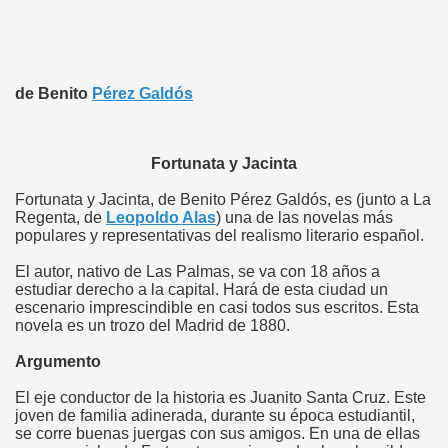
de Benito
Pérez Galdós
Fortunata y Jacinta
Fortunata y Jacinta, de Benito Pérez Galdós, es (junto a La
Regenta, de
Leopoldo Alas
) una de las novelas más
populares y representativas del realismo literario español.
El autor, nativo de Las Palmas, se va con 18 años a
estudiar derecho a la capital. Hará de esta ciudad un
escenario imprescindible en casi todos sus escritos. Esta
novela es un trozo del Madrid de 1880.
Argumento
El eje conductor de la historia es Juanito Santa Cruz. Este
joven de familia adinerada, durante su época estudiantil,
se corre buenas juergas con sus amigos. En una de ellas