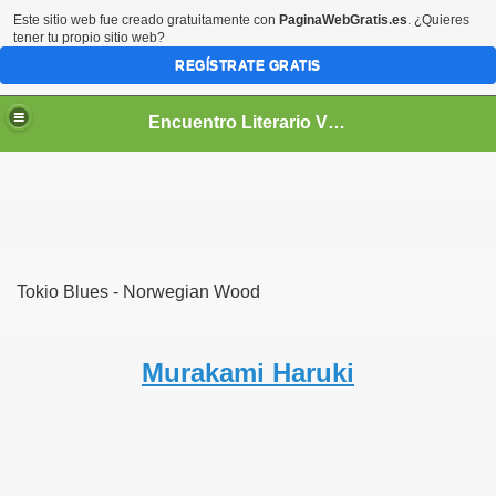
Este sitio web fue creado gratuitamente con
PaginaWebGratis.es
. ¿Quieres
tener tu propio sitio web?
REGÍSTRATE GRATIS
Encuentro Literario Virtual
Tokio Blues - Norwegian Wood
Murakami Haruki