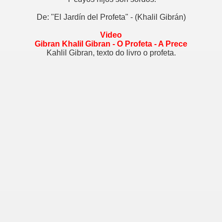
De: "El Jardín del Profeta" - (Khalil Gibrán)
Video
Gibran Khalil Gibran - O Profeta - A Prece
Kahlil Gibran, texto do livro o profeta.