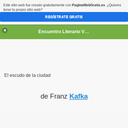
Este sitio web fue creado gratuitamente con
PaginaWebGratis.es
. ¿Quieres
tener tu propio sitio web?
REGÍSTRATE GRATIS
Encuentro Literario Virtual
El escudo de la ciudad
de Franz
Kafka