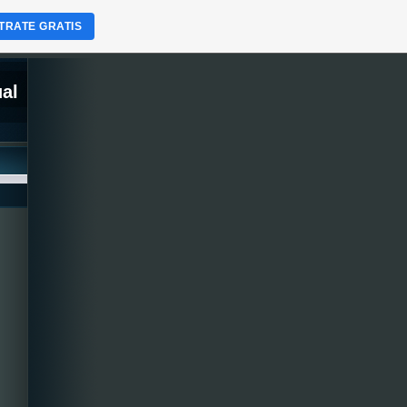
TRATE GRATIS
ual