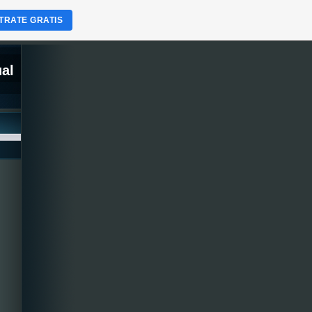
TRATE GRATIS
ual