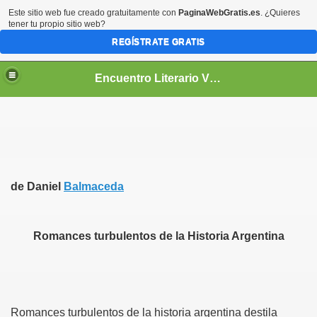
Este sitio web fue creado gratuitamente con
PaginaWebGratis.es
. ¿Quieres
tener tu propio sitio web?
REGÍSTRATE GRATIS
Encuentro Literario Virtual
de Daniel
Balmaceda
Romances turbulentos de la Historia Argentina
Romances turbulentos de la historia argentina destila