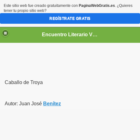
Este sitio web fue creado gratuitamente con
PaginaWebGratis.es
. ¿Quieres
tener tu propio sitio web?
REGÍSTRATE GRATIS
Encuentro Literario Virtual
Caballo de Troya
Autor: Juan José
Benítez