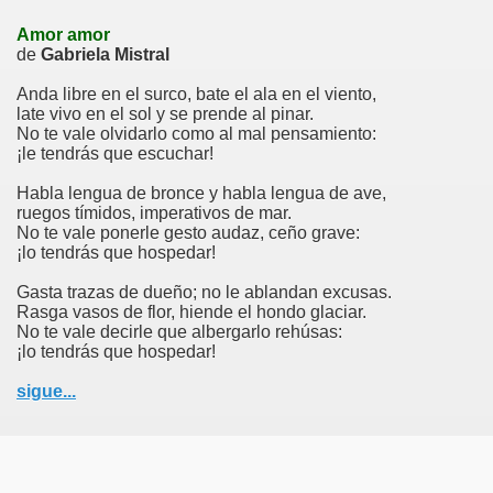
Amor amor
de
Gabriela Mistral
Anda libre en el surco, bate el ala en el viento,
late vivo en el sol y se prende al pinar.
No te vale olvidarlo como al mal pensamiento:
¡le tendrás que escuchar!
Habla lengua de bronce y habla lengua de ave,
ruegos tímidos, imperativos de mar.
No te vale ponerle gesto audaz, ceño grave:
¡lo tendrás que hospedar!
Gasta trazas de dueño; no le ablandan excusas.
Rasga vasos de flor, hiende el hondo glaciar.
No te vale decirle que albergarlo rehúsas:
¡lo tendrás que hospedar!
sigue...