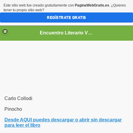
Este sitio web fue creado gratuitamente con
PaginaWebGratis.es
. ¿Quieres
tener tu propio sitio web?
REGÍSTRATE GRATIS
Encuentro Literario Virtual
Carlo Collodi
Pinocho
Desde AQUI puedes descargar o abrir sin descargar
para leer el libro