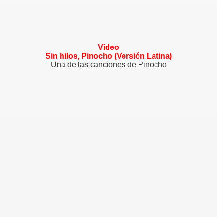
Video
Sin hilos, Pinocho (Versión Latina)
Una de las canciones de Pinocho