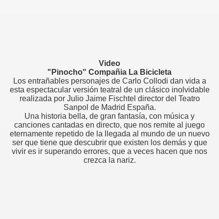
Video
"Pinocho" Compañia La Bicicleta
Los entrañables personajes de Carlo Collodi dan vida a
esta espectacular versión teatral de un clásico inolvidable
realizada por Julio Jaime Fischtel director del Teatro
Sanpol de Madrid España.
Una historia bella, de gran fantasía, con música y
canciones cantadas en directo, que nos remite al juego
eternamente repetido de la llegada al mundo de un nuevo
ser que tiene que descubrir que existen los demás y que
vivir es ir superando errores, que a veces hacen que nos
crezca la nariz.