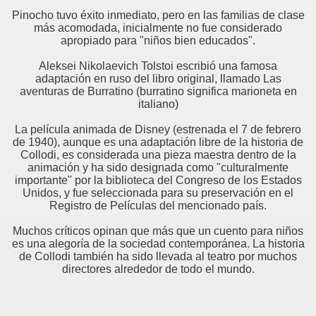
Pinocho tuvo éxito inmediato, pero en las familias de clase
más acomodada, inicialmente no fue considerado
apropiado para "niños bien educados".
Aleksei Nikolaevich Tolstoi escribió una famosa
adaptación en ruso del libro original, llamado Las
aventuras de Burratino (burratino significa marioneta en
italiano)
La película animada de Disney (estrenada el 7 de febrero
de 1940), aunque es una adaptación libre de la historia de
Collodi, es considerada una pieza maestra dentro de la
animación y ha sido designada como "culturalmente
importante" por la biblioteca del Congreso de los Estados
Unidos, y fue seleccionada para su preservación en el
Registro de Películas del mencionado país.
Muchos críticos opinan que más que un cuento para niños
es una alegoría de la sociedad contemporánea. La historia
de Collodi también ha sido llevada al teatro por muchos
directores alrededor de todo el mundo.