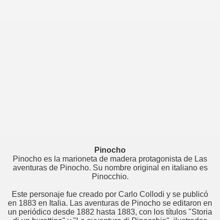
Pinocho
Pinocho es la marioneta de madera protagonista de Las
aventuras de Pinocho. Su nombre original en italiano es
Pinocchio.
Este personaje fue creado por Carlo Collodi y se publicó
en 1883 en Italia. Las aventuras de Pinocho se editaron en
un periódico desde 1882 hasta 1883, con los títulos "Storia