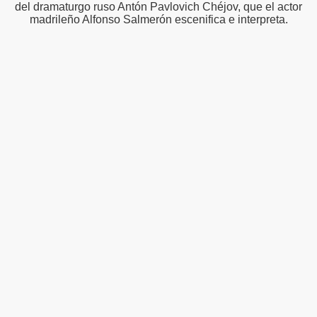
del dramaturgo ruso Antón Pavlovich Chéjov, que el actor
madrileño Alfonso Salmerón escenifica e interpreta.