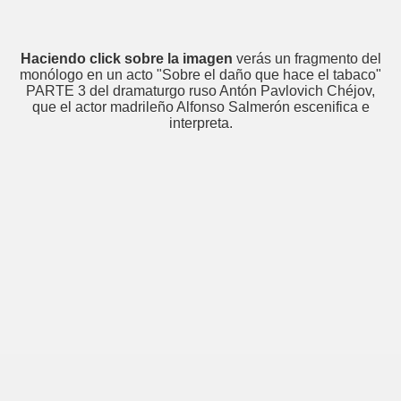
Haciendo click sobre la imagen
verás un fragmento del
monólogo en un acto "Sobre el daño que hace el tabaco"
PARTE 3 del dramaturgo ruso Antón Pavlovich Chéjov,
que el actor madrileño Alfonso Salmerón escenifica e
interpreta.