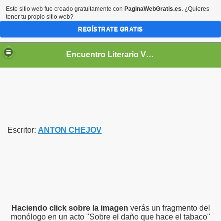
Este sitio web fue creado gratuitamente con
PaginaWebGratis.es
. ¿Quieres
tener tu propio sitio web?
REGÍSTRATE GRATIS
Encuentro Literario Virtual
Escritor:
ANTON CHEJOV
Haciendo click sobre la imagen
verás un fragmento del
monólogo en un acto "Sobre el daño que hace el tabaco"