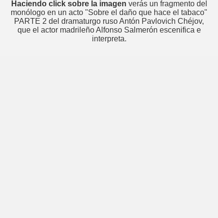
Haciendo click sobre la imagen
verás un fragmento del
monólogo en un acto "Sobre el daño que hace el tabaco"
PARTE 2 del dramaturgo ruso Antón Pavlovich Chéjov,
que el actor madrileño Alfonso Salmerón escenifica e
interpreta.