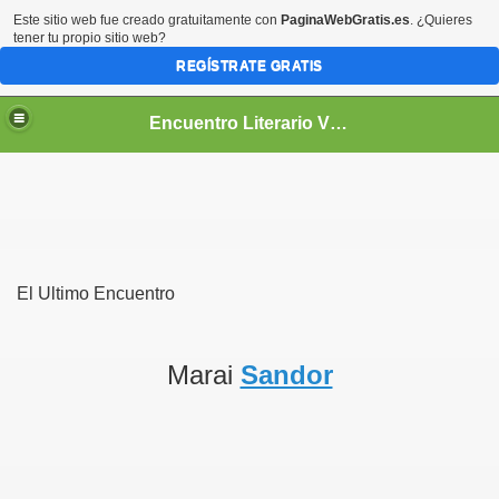
Este sitio web fue creado gratuitamente con
PaginaWebGratis.es
. ¿Quieres
tener tu propio sitio web?
REGÍSTRATE GRATIS
Encuentro Literario Virtual
El Ultimo Encuentro
Marai
Sandor