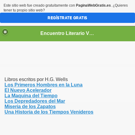
Este sitio web fue creado gratuitamente con
PaginaWebGratis.es
. ¿Quieres
tener tu propio sitio web?
REGÍSTRATE GRATIS
Encuentro Literario Virtual
Libros escritos por H.G. Wells
Los Primeros Hombres en la Luna
El Nuevo Acelerador
La Maquina del Tiempo
Los Depredadores del Mar
Miseria de los Zapatos
Una Historia de los Tiempos Venideros