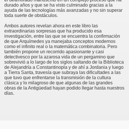
durado años y que se ha visto culminado gracias a la
ayuda de las tecnologías más avanzadas y no sin superar
toda suerte de obstáculos.
Ambos autores revelan ahora en este libro las
extraordinarias sorpresas que ha producido esa
investigación, entre las que se encuentra la confirmación
de que Arquímedes ya manejaba conceptos modernos
como el infinito real o la matemática combinatoria. Pero
también propone un recorrido apasionante y casi
detectivesco por la azarosa vida de un pergamino que
sobrevivió a lo largo de los siglos saltando de la Biblioteca
de Alejandría a Constantinopla y de ahí a Jordania y luego
a Tierra Santa, travesía que subraya las dificultades a las
que tuvo que enfrentarse la transmisión de la cultura
clásica y lo milagroso de que algunas de las grandes
obras de la Antigüedad hayan podido llegar hasta nuestros
días.