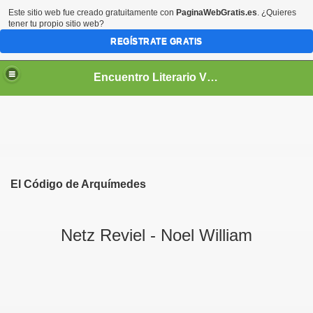
Este sitio web fue creado gratuitamente con
PaginaWebGratis.es
. ¿Quieres
tener tu propio sitio web?
REGÍSTRATE GRATIS
Encuentro Literario Virtual
El Código de Arquímedes
Netz Reviel - Noel William