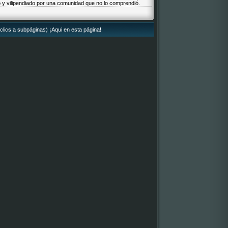
y vilipendiado por una comunidad que no lo comprendió.
clics a subpáginas) ¡Aqui en esta página!