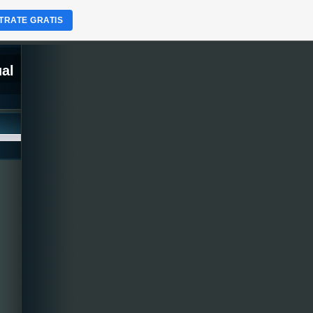
TRATE GRATIS
ual