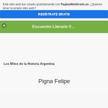
Este sitio web fue creado gratuitamente con
PaginaWebGratis.es
. ¿Quieres
tener tu propio sitio web?
REGÍSTRATE GRATIS
Encuentro Literario Virtual
Los Mitos de la Historia Argentina
Pigna Felipe