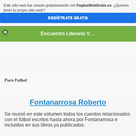
Este sitio web fue creado gratuitamente con
PaginaWebGratis.es
. ¿Quieres
tener tu propio sitio web?
REGÍSTRATE GRATIS
Encuentro Literario Virtual
Puro Futbol
Fontanarrosa Roberto
Se reunió en este volumen todos los cuentos relacionados
con el fútbol escritos hasta ahora por Fontanarrosa e
incluidos en sus libros ya publicados.