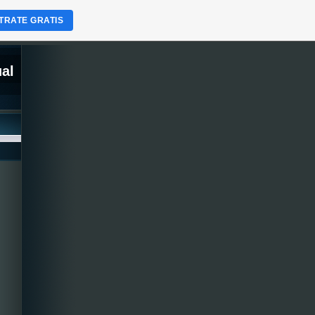
TRATE GRATIS
ual