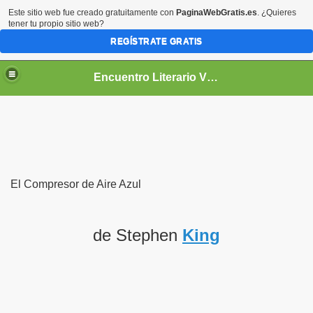
Este sitio web fue creado gratuitamente con
PaginaWebGratis.es
. ¿Quieres
tener tu propio sitio web?
REGÍSTRATE GRATIS
Encuentro Literario Virtual
El Compresor de Aire Azul
de Stephen
King