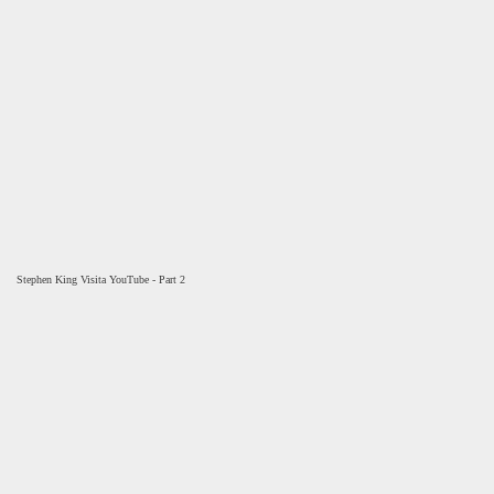
Stephen King Visita YouTube - Part 2