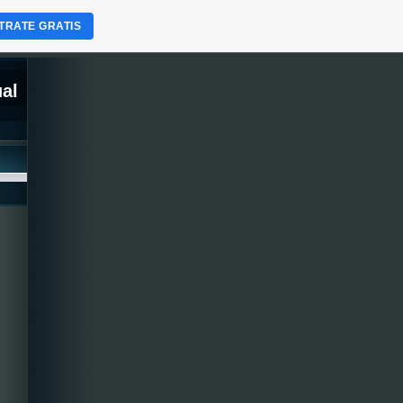
TRATE GRATIS
ual