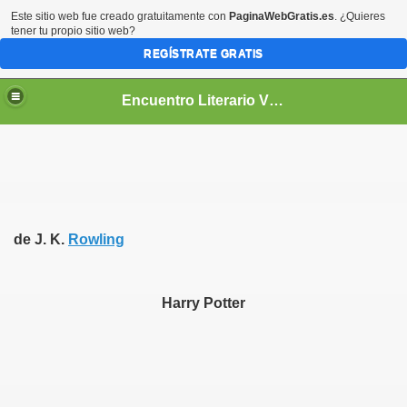
Este sitio web fue creado gratuitamente con
PaginaWebGratis.es
. ¿Quieres
tener tu propio sitio web?
REGÍSTRATE GRATIS
Encuentro Literario Virtual
de J. K.
Rowling
Harry Potter