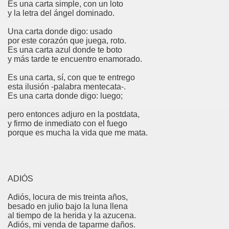
Es una carta simple, con un loto
y la letra del ángel dominado.
Una carta donde digo: usado
por este corazón que juega, roto.
Es una carta azul donde te boto
y más tarde te encuentro enamorado.
Es una carta, sí, con que te entrego
esta ilusión -palabra mentecata-.
Es una carta donde digo: luego;
pero entonces adjuro en la postdata,
y firmo de inmediato con el fuego
porque es mucha la vida que me mata.
ADIÓS
Adiós, locura de mis treinta años,
besado en julio bajo la luna llena
al tiempo de la herida y la azucena.
Adiós, mi venda de taparme daños.