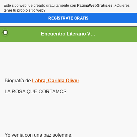
Este sitio web fue creado gratuitamente con
PaginaWebGratis.es
. ¿Quieres
tener tu propio sitio web?
REGÍSTRATE GRATIS
Encuentro Literario Virtual
Biografía de
Labra, Carilda Oliver
LA ROSA QUE CORTAMOS
Yo venía con una paz solemne,