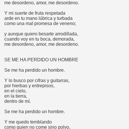
me desordeno, amor, me desordeno.
Y mi suerte de fruta respetada
arde en tu mano lúbrica y turbada
como una mal promesa de veneno;
y aunque quiero besarte arrodillada,
cuando voy en tu boca, demorada,
me desordeno, amor, me desordeno.
SE ME HA PERDIDO UN HOMBRE
Se me ha perdido un hombre.
Y lo busco por cifras y guitarras,
por hierbas y entrepisos,
en el cielo,
en la tierra,
dentro de mí.
Se me ha perdido un hombre.
Y me quedo temblando
como quien no come sino polvo,