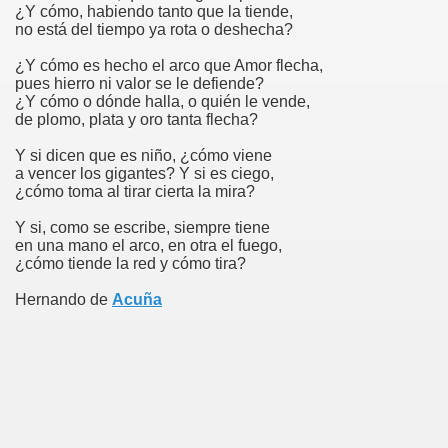
¿Y cómo, habiendo tanto que la tiende,
no está del tiempo ya rota o deshecha?
¿Y cómo es hecho el arco que Amor flecha,
pues hierro ni valor se le defiende?
¿Y cómo o dónde halla, o quién le vende,
de plomo, plata y oro tanta flecha?
Y si dicen que es niño, ¿cómo viene
a vencer los gigantes? Y si es ciego,
¿cómo toma al tirar cierta la mira?
Y si, como se escribe, siempre tiene
en una mano el arco, en otra el fuego,
¿cómo tiende la red y cómo tira?
Hernando de
Acuña