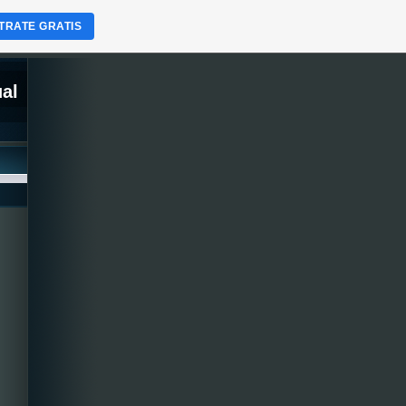
TRATE GRATIS
ual